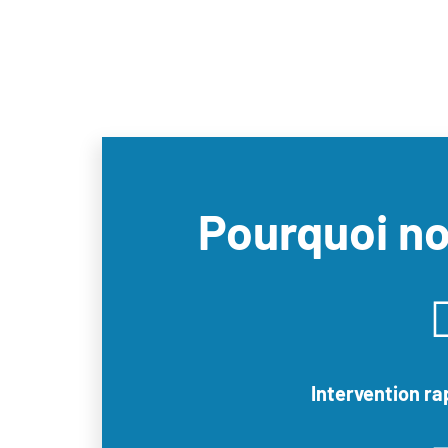
Pourquoi no
Intervention ra