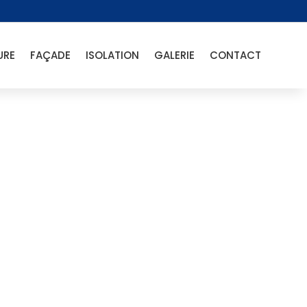
URE
FAÇADE
ISOLATION
GALERIE
CONTACT